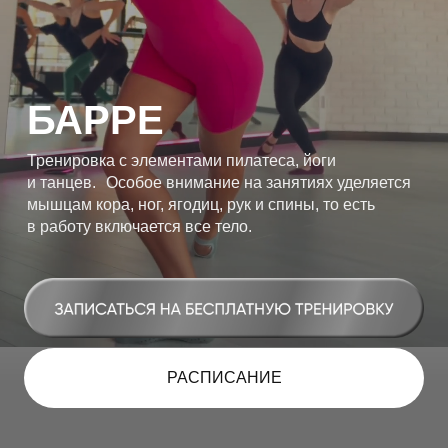
БАРРЕ
Тренировка с элементами пилатеса, йоги
и танцев. Особое внимание на занятиях уделяется
мышцам кора, ног, ягодиц, рук и спины, то есть
в работу включается все тело.
РАСПИСАНИЕ