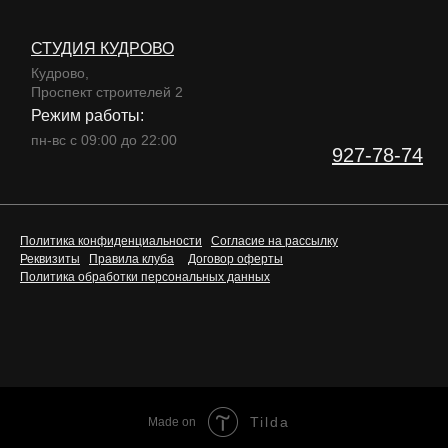
СТУДИЯ КУДРОВО
Кудрово,
Проспект строителей 2
Режим работы:
пн-вс с 09:00 до 22:00
927-78-74
Политика конфиденциальности
Согласие на рассылку
Реквизиты
Правила клуба
Договор оферты
Политика обработки персональных данных
Tilda
Made on