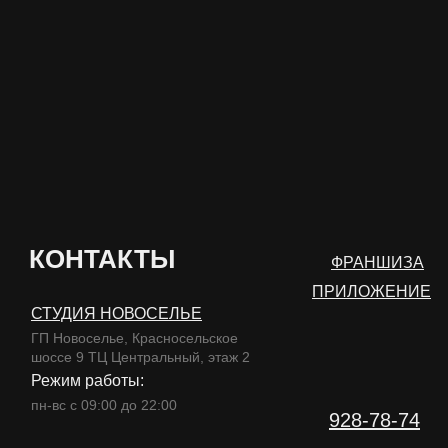
КОНТАКТЫ
ФРАНШИЗА
ПРИЛОЖЕНИЕ
СТУДИЯ НОВОСЕЛЬЕ
ГП Новоселье, Красносельское
шоссе 9 ТЦ Центральный, этаж 2
Режим работы:
пн-вс с 09:00 до 22:00
928-78-74